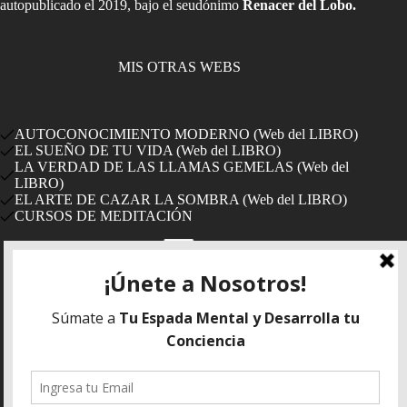
autopublicado el 2019, bajo el seudónimo
Renacer del Lobo.
MIS OTRAS WEBS
AUTOCONOCIMIENTO MODERNO (Web del LIBRO)
EL SUEÑO DE TU VIDA (Web del LIBRO)
LA VERDAD DE LAS LLAMAS GEMELAS (Web del
LIBRO)
EL ARTE DE CAZAR LA SOMBRA (Web del LIBRO)
CURSOS DE MEDITACIÓN