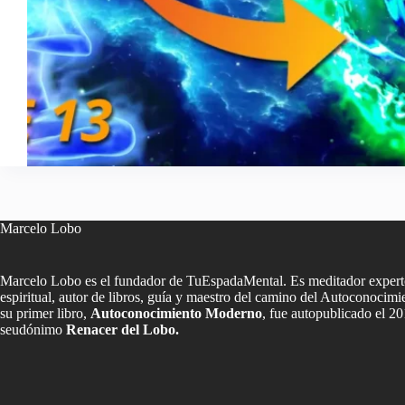
Marcelo Lobo
Marcelo Lobo es el fundador de TuEspadaMental. Es meditador experto
espiritual, autor de libros, guía y maestro del camino del Autoconoci
su primer libro,
Autoconocimiento Moderno
, fue autopublicado el 20
seudónimo
Renacer del Lobo.