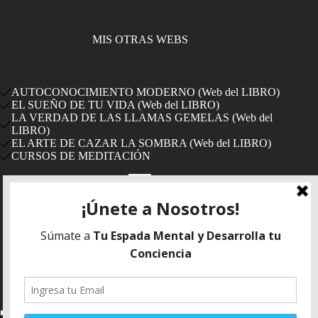
MIS OTRAS WEBS
AUTOCONOCIMIENTO MODERNO (Web del LIBRO)
EL SUEÑO DE TU VIDA (Web del LIBRO)
LA VERDAD DE LAS LLAMAS GEMELAS (Web del
LIBRO)
EL ARTE DE CAZAR LA SOMBRA (Web del LIBRO)
CURSOS DE MEDITACIÓN