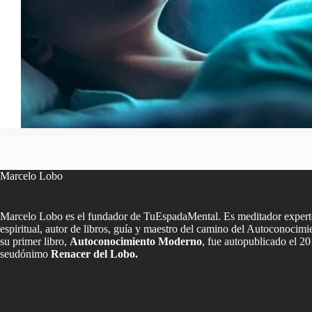
Marcelo Lobo
Marcelo Lobo es el fundador de TuEspadaMental. Es meditador experto
espiritual, autor de libros, guía y maestro del camino del Autoconoci
su primer libro,
Autoconocimiento Moderno
, fue autopublicado el 20
seudónimo
Renacer del Lobo.