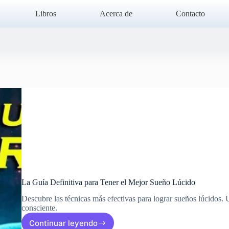
Libros
Acerca de
Contacto
La Guía Definitiva para Tener el Mejor Sueño Lúcido
Descubre las técnicas más efectivas para lograr sueños lúcidos. 
consciente.
Continuar leyendo
La