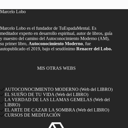
Marcelo Lobo
Marcelo Lobo es el fundador de TuEspadaMental. Es
meditador experto en desarrollo espiritual, autor de libros, guía
y maestro del camino del Autoconocimiento Moderno (AM),
su primer libro,
Autoconocimiento Moderno
, fue
autopublicado el 2019, bajo el seudónimo
Renacer del Lobo.
MIS OTRAS WEBS
AUTOCONOCIMIENTO MODERNO (Web del LIBRO)
EL SUEÑO DE TU VIDA (Web del LIBRO)
LA VERDAD DE LAS LLAMAS GEMELAS (Web del
LIBRO)
EL ARTE DE CAZAR LA SOMBRA (Web del LIBRO)
CURSOS DE MEDITACIÓN