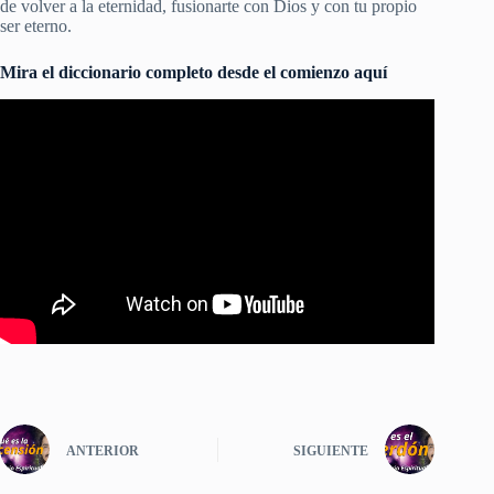
de volver a la eternidad, fusionarte con Dios y con tu propio
ser eterno.
Mira el diccionario completo desde el comienzo aquí
ANTERIOR
SIGUIENTE