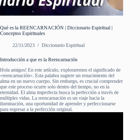
Qué es la REENCARNACIÓN | Diccionario Espiritual |
Conceptos Espirituales
22/11/2023
Diccionario Espiritual
Introducción a que es la Reencarnación
Hola amigos! En este artículo, exploraremos el significado de
«reencarnación». Esta palabra sugiere un renacimiento del
alma en un nuevo cuerpo. Sin embargo, es crucial comprender
que este proceso ocurre solo dentro del tiempo, no en la
eternidad. El alma imperfecta busca la perfección a través de
múltiples vidas. La reencarnación es un viaje hacia la
iluminación, una oportunidad de aprender y perfeccionarse
para regresar a la perfección original.